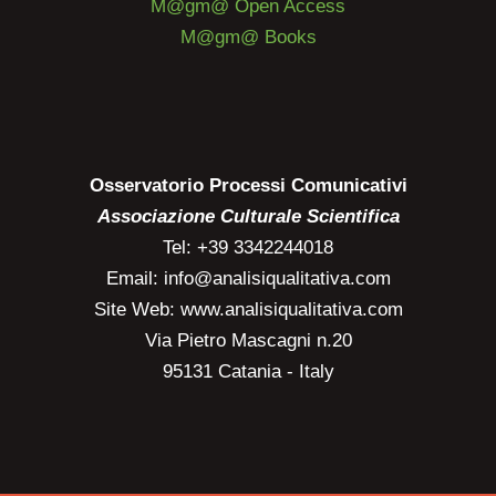
M@gm@ Open Access
M@gm@ Books
Osservatorio Processi Comunicativi
Associazione Culturale Scientifica
Tel: +39 3342244018
Email: info@analisiqualitativa.com
Site Web: www.analisiqualitativa.com
Via Pietro Mascagni n.20
95131 Catania - Italy