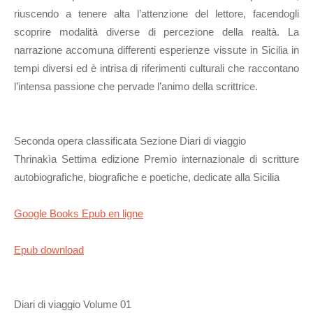
riuscendo a tenere alta l’attenzione del lettore, facendogli
scoprire modalità diverse di percezione della realtà. La
narrazione accomuna differenti esperienze vissute in Sicilia in
tempi diversi ed è intrisa di riferimenti culturali che raccontano
l’intensa passione che pervade l’animo della scrittrice.
Seconda opera classificata Sezione Diari di viaggio
Thrinakìa Settima edizione Premio internazionale di scritture
autobiografiche, biografiche e poetiche, dedicate alla Sicilia
Google Books Epub en ligne
Epub download
Diari di viaggio Volume 01