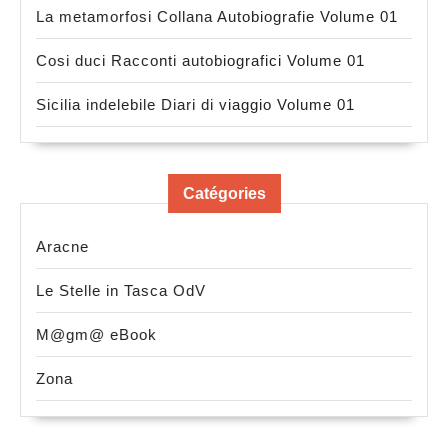
La metamorfosi Collana Autobiografie Volume 01
Cosi duci Racconti autobiografici Volume 01
Sicilia indelebile Diari di viaggio Volume 01
Catégories
Aracne
Le Stelle in Tasca OdV
M@gm@ eBook
Zona