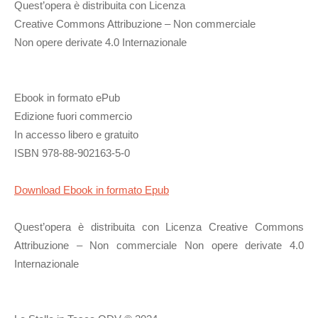
Quest’opera è distribuita con Licenza
Creative Commons Attribuzione – Non commerciale
Non opere derivate 4.0 Internazionale
Ebook in formato ePub
Edizione fuori commercio
In accesso libero e gratuito
ISBN 978-88-902163-5-0
Download Ebook in formato Epub
Quest’opera è distribuita con Licenza Creative Commons
Attribuzione – Non commerciale Non opere derivate 4.0
Internazionale