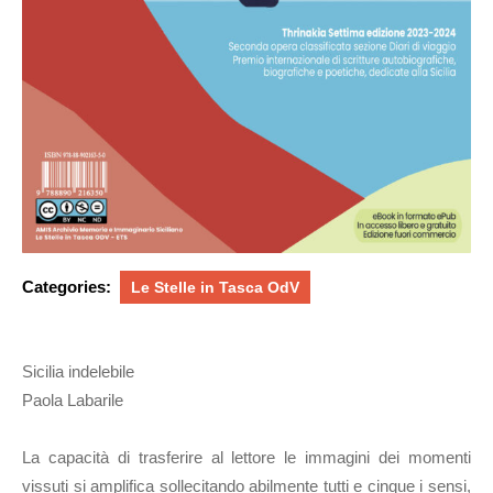
Categories:
Le Stelle in Tasca OdV
Sicilia indelebile
Paola Labarile
La capacità di trasferire al lettore le immagini dei momenti
vissuti si amplifica sollecitando abilmente tutti e cinque i sensi,