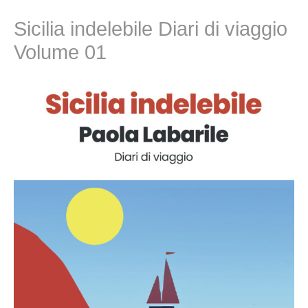
Sicilia indelebile Diari di viaggio
Volume 01