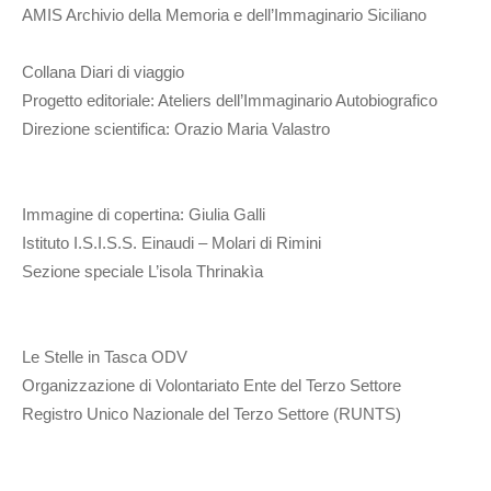
AMIS Archivio della Memoria e dell’Immaginario Siciliano
Collana Diari di viaggio
Progetto editoriale: Ateliers dell’Immaginario Autobiografico
Direzione scientifica: Orazio Maria Valastro
Immagine di copertina: Giulia Galli
Istituto I.S.I.S.S. Einaudi – Molari di Rimini
Sezione speciale L’isola Thrinakìa
Le Stelle in Tasca ODV
Organizzazione di Volontariato Ente del Terzo Settore
Registro Unico Nazionale del Terzo Settore (RUNTS)