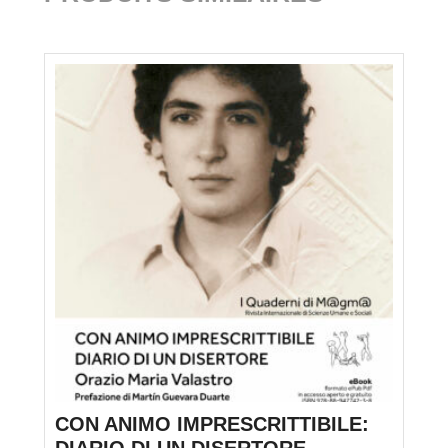
CON ANIMO IMPRESCRITTIBILE: