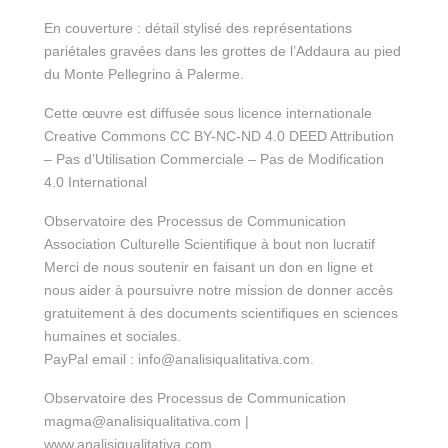
En couverture : détail stylisé des représentations
pariétales gravées dans les grottes de l’Addaura au pied
du Monte Pellegrino à Palerme.
Cette œuvre est diffusée sous licence internationale
Creative Commons CC BY-NC-ND 4.0 DEED Attribution
– Pas d’Utilisation Commerciale – Pas de Modification
4.0 International
Observatoire des Processus de Communication
Association Culturelle Scientifique à bout non lucratif
Merci de nous soutenir en faisant un don en ligne et
nous aider à poursuivre notre mission de donner accès
gratuitement à des documents scientifiques en sciences
humaines et sociales.
PayPal email : info@analisiqualitativa.com.
Observatoire des Processus de Communication
magma@analisiqualitativa.com |
www.analisiqualitativa.com