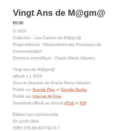
Vingt Ans de M@gm@
€
0.00
© 2024
Collection : Les Cahiers de M@gm@
Projet éditorial : Observatoire des Processus de
Communication
Direction scientifique : Orazio Maria Valastro
Vingt ans de M@gm@
eBook n.1 2024
Sous la direction de Orazio Maria Valastro
Publié sur
Google Play
et
Google Books
Publié sur
Internet Archive
Download eBook au format
ePub
et
Pdf
Édition non commerciale
En accès libre
ISBN 978-88-947742-0-7