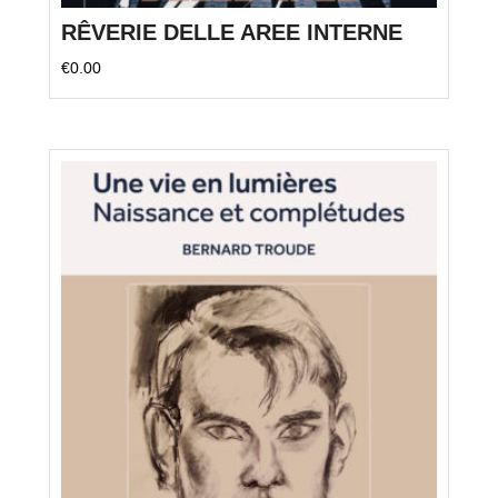
RÊVERIE DELLE AREE INTERNE
€
0.00