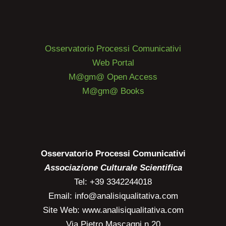
Osservatorio Processi Comunicativi
Web Portal
M@gm@ Open Access
M@gm@ Books
Osservatorio Processi Comunicativi
Associazione Culturale Scientifica
Tel: +39 3342244018
Email: info@analisiqualitativa.com
Site Web: www.analisiqualitativa.com
Via Pietro Mascagni n.20