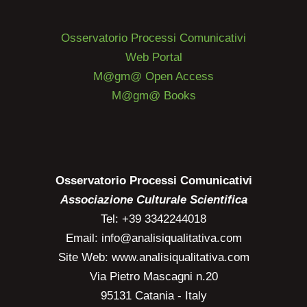
Osservatorio Processi Comunicativi
Web Portal
M@gm@ Open Access
M@gm@ Books
Osservatorio Processi Comunicativi
Associazione Culturale Scientifica
Tel: +39 3342244018
Email: info@analisiqualitativa.com
Site Web: www.analisiqualitativa.com
Via Pietro Mascagni n.20
95131 Catania - Italy