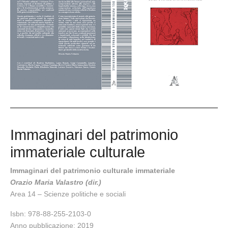
Immaginari del patrimonio
immateriale culturale
Immaginari del patrimonio culturale immateriale
Orazio Maria Valastro (dir.)
Area 14 – Scienze politiche e sociali
Isbn: 978-88-255-2103-0
Anno pubblicazione: 2019