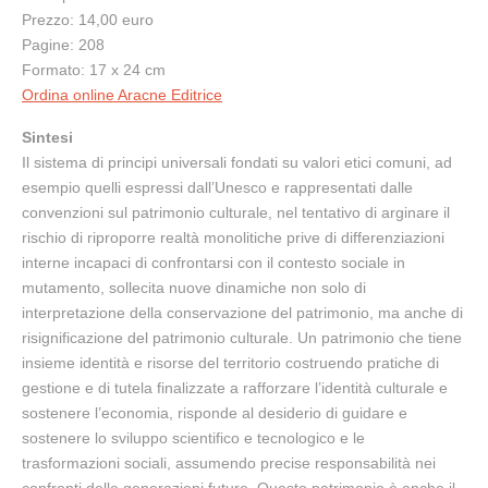
Prezzo: 14,00 euro
Pagine: 208
Formato: 17 x 24 cm
Ordina online Aracne Editrice
Sintesi
Il sistema di principi universali fondati su valori etici comuni, ad
esempio quelli espressi dall’Unesco e rappresentati dalle
convenzioni sul patrimonio culturale, nel tentativo di arginare il
rischio di riproporre realtà monolitiche prive di differenziazioni
interne incapaci di confrontarsi con il contesto sociale in
mutamento, sollecita nuove dinamiche non solo di
interpretazione della conservazione del patrimonio, ma anche di
risignificazione del patrimonio culturale. Un patrimonio che tiene
insieme identità e risorse del territorio costruendo pratiche di
gestione e di tutela finalizzate a rafforzare l’identità culturale e
sostenere l’economia, risponde al desiderio di guidare e
sostenere lo sviluppo scientifico e tecnologico e le
trasformazioni sociali, assumendo precise responsabilità nei